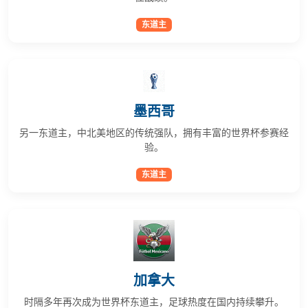
东道主
墨西哥
另一东道主，中北美地区的传统强队，拥有丰富的世界杯参赛经
验。
东道主
加拿大
时隔多年再次成为世界杯东道主，足球热度在国内持续攀升。