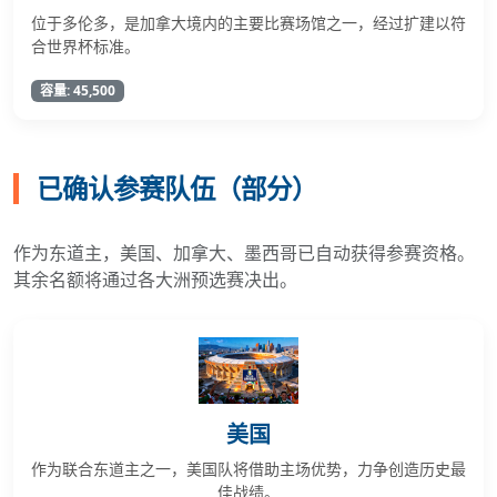
位于多伦多，是加拿大境内的主要比赛场馆之一，经过扩建以符
合世界杯标准。
容量: 45,500
已确认参赛队伍（部分）
作为东道主，美国、加拿大、墨西哥已自动获得参赛资格。
其余名额将通过各大洲预选赛决出。
美国
作为联合东道主之一，美国队将借助主场优势，力争创造历史最
佳战绩。