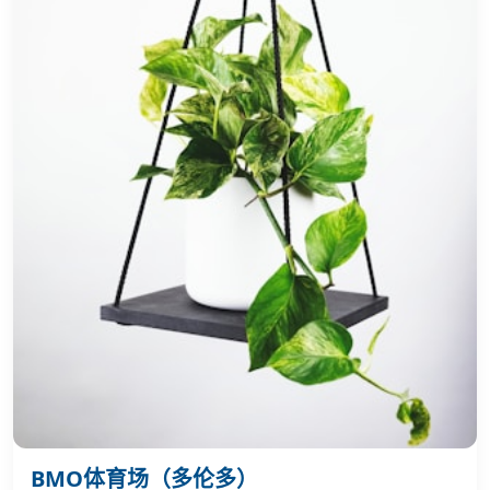
BMO体育场（多伦多）