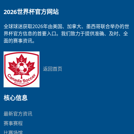
2026世界杯官方网站
全球球迷获取2026年由美国、加拿大、墨西哥联合举办的世
界杯官方信息的首要入口。我们致力于提供准确、及时、全
面的赛事资讯。
返回首页
核心信息
最新官方资讯
赛事赛程
比赛场馆